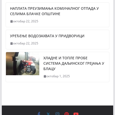
НАПЛАТА ПРЕУЗИМАЊА КОМУНАЛНОГ ОТПАДА У
СЕЛИМА БЛАЧКЕ ОПШТИНЕ
октобар 22, 2025
УРЕЂЕЊЕ ВОДОЗАХВАТА У ПРИДВОРИЦИ
октобар 22, 2025
ХЛАДНЕ И ТОПЛЕ ПРОБЕ
СИСТЕМА ДАЉИНСКОГ ГРЕЈАЊА У
БЛАЦУ
октобар 1, 2025