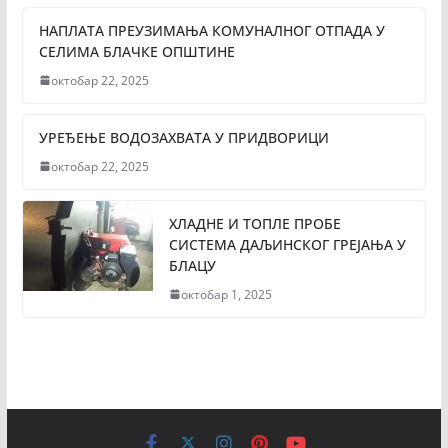
НАПЛАТА ПРЕУЗИМАЊА КОМУНАЛНОГ ОТПАДА У
СЕЛИМА БЛАЧКЕ ОПШТИНЕ
октобар 22, 2025
УРЕЂЕЊЕ ВОДОЗАХВАТА У ПРИДВОРИЦИ
октобар 22, 2025
ХЛАДНЕ И ТОПЛЕ ПРОБЕ
СИСТЕМА ДАЉИНСКОГ ГРЕЈАЊА У
БЛАЦУ
октобар 1, 2025