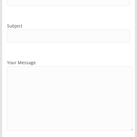
Subject
Your Message