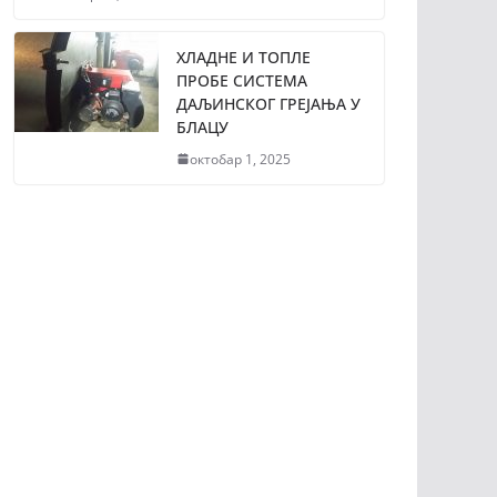
ХЛАДНЕ И ТОПЛЕ
ПРОБЕ СИСТЕМА
ДАЉИНСКОГ ГРЕЈАЊА У
БЛАЦУ
октобар 1, 2025