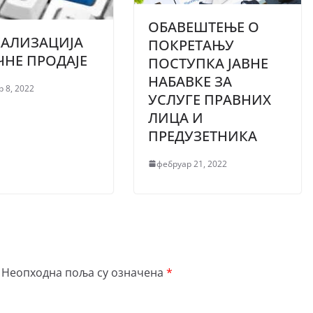
ОБАВЕШТЕЊЕ О
АЛИЗАЦИЈА
ПОКРЕТАЊУ
ЧНЕ ПРОДАЈЕ
ПОСТУПКА ЈАВНЕ
НАБАВКЕ ЗА
 8, 2022
УСЛУГЕ ПРАВНИХ
ЛИЦА И
ПРЕДУЗЕТНИКА
фебруар 21, 2022
Неопходна поља су означена
*