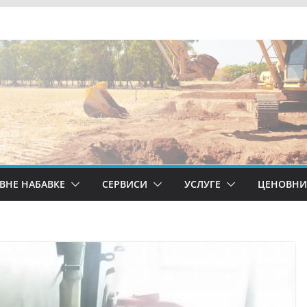
АВНЕ НАБАВКЕ
СЕРВИСИ
УСЛУГЕ
ЦЕНОВНИ