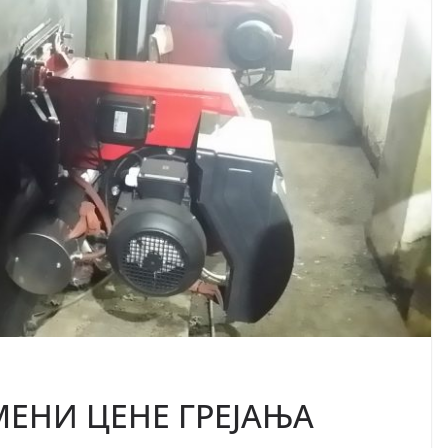
ЕНИ ЦЕНЕ ГРЕЈАЊА