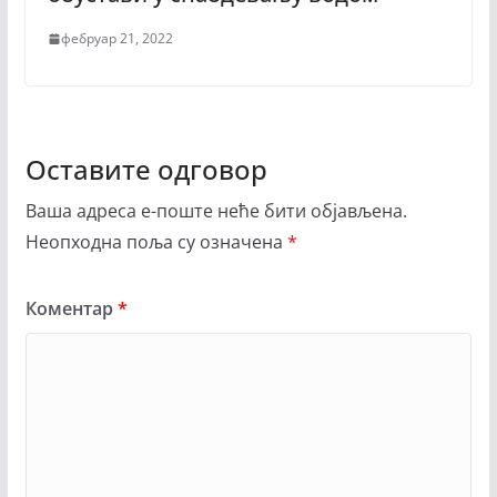
фебруар 21, 2022
Оставите одговор
Ваша адреса е-поште неће бити објављена.
Неопходна поља су означена
*
Коментар
*