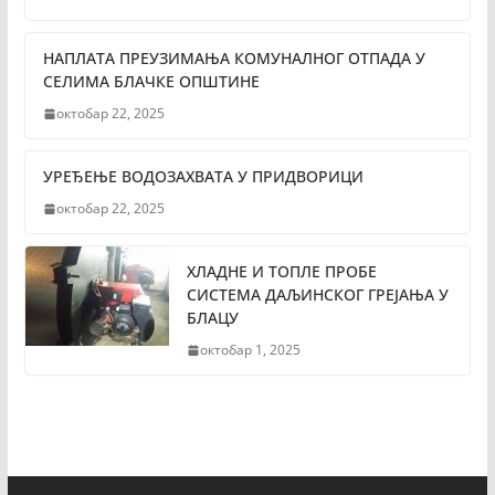
НАПЛАТА ПРЕУЗИМАЊА КОМУНАЛНОГ ОТПАДА У
СЕЛИМА БЛАЧКЕ ОПШТИНЕ
октобар 22, 2025
УРЕЂЕЊЕ ВОДОЗАХВАТА У ПРИДВОРИЦИ
октобар 22, 2025
ХЛАДНЕ И ТОПЛЕ ПРОБЕ
СИСТЕМА ДАЉИНСКОГ ГРЕЈАЊА У
БЛАЦУ
октобар 1, 2025