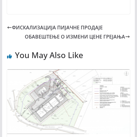
ФИСКАЛИЗАЦИЈА ПИЈАЧНЕ ПРОДАЈЕ
ОБАВЕШТЕЊЕ О ИЗМЕНИ ЦЕНЕ ГРЕЈАЊА
You May Also Like