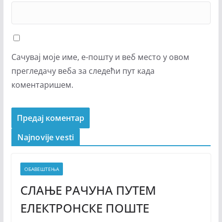
Сачувај моје име, е-пошту и веб место у овом
прегледачу веба за следећи пут када
коментаришем.
Najnovije vesti
ОБАВЕШТЕЊА
СЛАЊЕ РАЧУНА ПУТЕМ
ЕЛЕКТРОНСКЕ ПОШТЕ