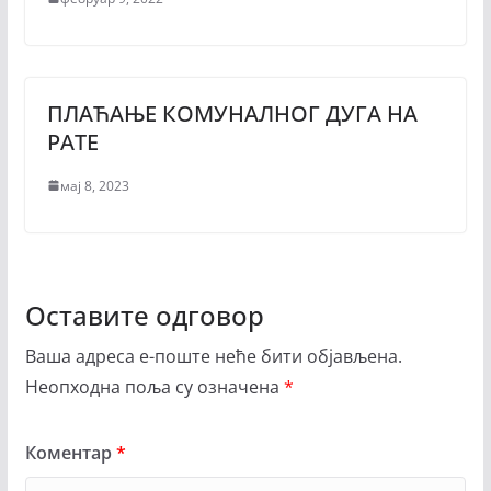
ПЛАЋАЊЕ КОМУНАЛНОГ ДУГА НА
РАТЕ
мај 8, 2023
Оставите одговор
Ваша адреса е-поште неће бити објављена.
Неопходна поља су означена
*
Коментар
*