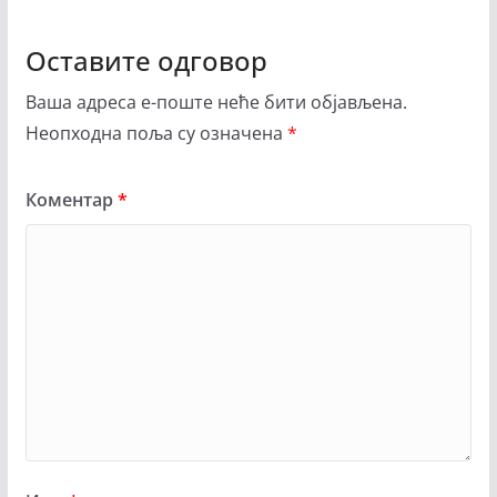
Оставите одговор
Ваша адреса е-поште неће бити објављена.
Неопходна поља су означена
*
Коментар
*