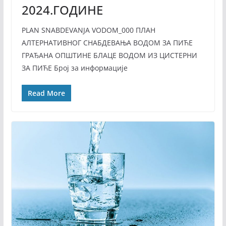
2024.ГОДИНЕ
PLAN SNABDEVANJA VODOM_000 ПЛАН
АЛТЕРНАТИВНОГ СНАБДЕВАЊА ВОДОМ ЗА ПИЋЕ
ГРАЂАНА ОПШТИНЕ БЛАЦЕ ВОДОМ ИЗ ЦИСТЕРНИ
ЗА ПИЋЕ Број за информације
Read More