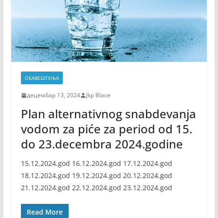
ОБАВЕШТЕЊА
децембар 13, 2024
Jkp Blace
Plan alternativnog snabdevanja
vodom za piće za period od 15.
do 23.decembra 2024.godine
15.12.2024.god 16.12.2024.god 17.12.2024.god
18.12.2024.god 19.12.2024.god 20.12.2024.god
21.12.2024.god 22.12.2024.god 23.12.2024.god
Read More