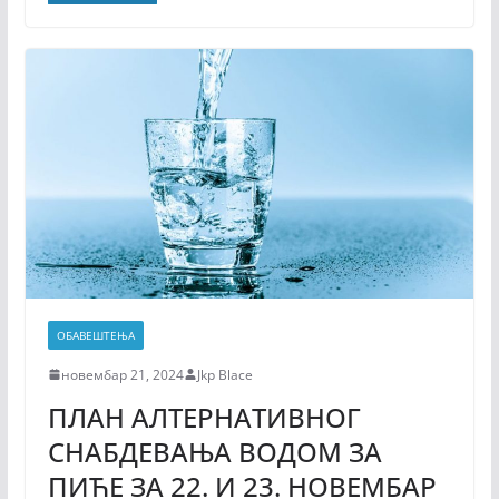
ОБАВЕШТЕЊА
новембар 21, 2024
Jkp Blace
ПЛАН АЛТЕРНАТИВНОГ
СНАБДЕВАЊА ВОДОМ ЗА
ПИЋЕ ЗА 22. И 23. НОВЕМБАР