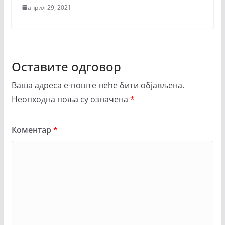
април 29, 2021
Оставите одговор
Ваша адреса е-поште неће бити објављена.
Неопходна поља су означена
*
Коментар
*