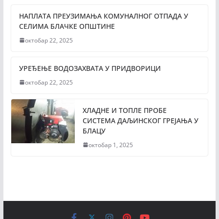
НАПЛАТА ПРЕУЗИМАЊА КОМУНАЛНОГ ОТПАДА У
СЕЛИМА БЛАЧКЕ ОПШТИНЕ
октобар 22, 2025
УРЕЂЕЊЕ ВОДОЗАХВАТА У ПРИДВОРИЦИ
октобар 22, 2025
ХЛАДНЕ И ТОПЛЕ ПРОБЕ
СИСТЕМА ДАЉИНСКОГ ГРЕЈАЊА У
БЛАЦУ
октобар 1, 2025